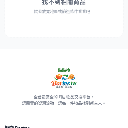
找不到相關商品
試著放寬地區或篩選條件看看吧！
點點換
全台最安全的 P點 物品交換平台。
讓閒置的資源流動，讓每一件物品找到新主人。