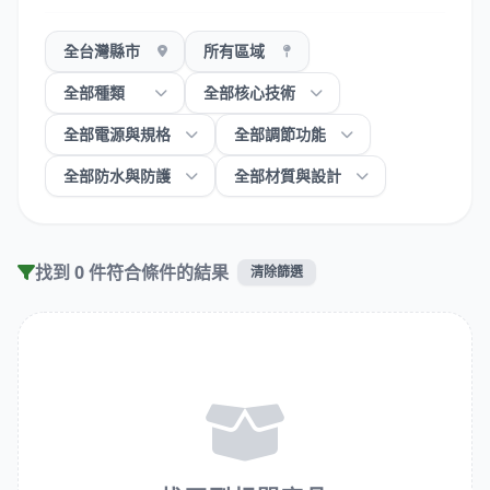
找到 0 件符合條件的結果
清除篩選