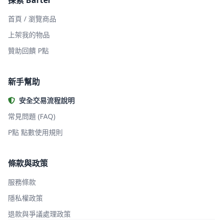
探索 Barter
首頁 / 瀏覽商品
上架我的物品
贊助回饋 P點
新手幫助
安全交易流程說明
常見問題 (FAQ)
P點 點數使用規則
條款與政策
服務條款
隱私權政策
退款與爭議處理政策