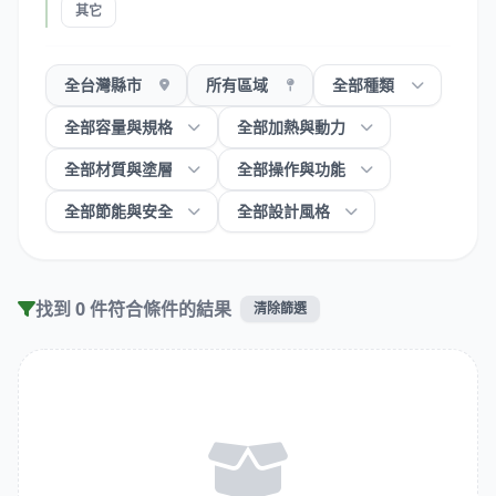
其它
找到 0 件符合條件的結果
清除篩選