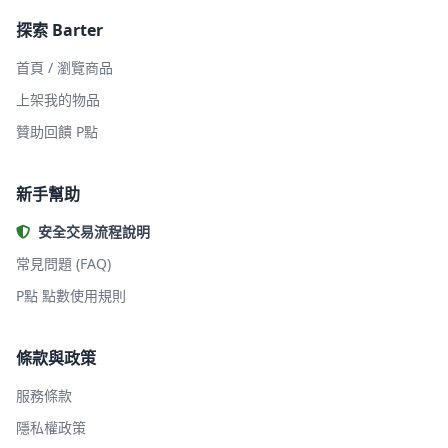
探索 Barter
首頁 / 瀏覽商品
上架我的物品
贊助回饋 P點
新手幫助
安全交易流程說明
常見問題 (FAQ)
P點 點數使用規則
條款與政策
服務條款
隱私權政策