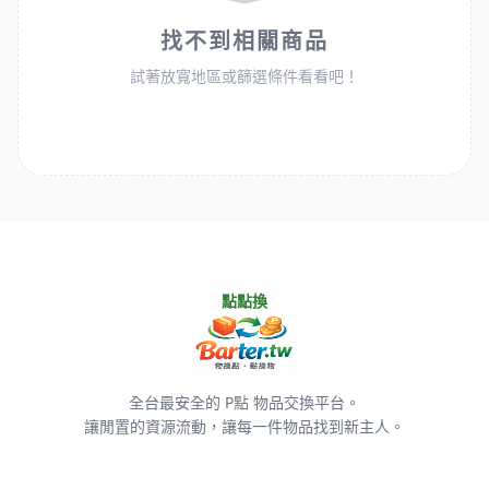
找不到相關商品
試著放寬地區或篩選條件看看吧！
點點換
全台最安全的 P點 物品交換平台。
讓閒置的資源流動，讓每一件物品找到新主人。