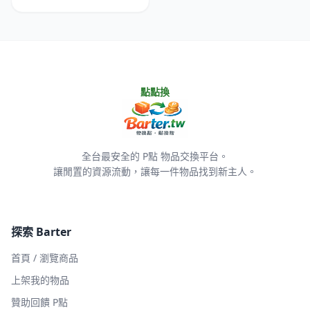
點點換
全台最安全的 P點 物品交換平台。
讓閒置的資源流動，讓每一件物品找到新主人。
探索 Barter
首頁 / 瀏覽商品
上架我的物品
贊助回饋 P點