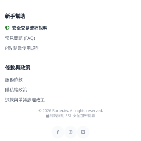
新手幫助
安全交易流程說明
常見問題 (FAQ)
P點 點數使用規則
條款與政策
服務條款
隱私權政策
退款與爭議處理政策
© 2026 Barter.tw. All rights reserved.
網站採用 SSL 安全加密傳輸