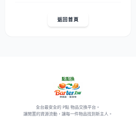
返回首頁
點點換
全台最安全的 P點 物品交換平台。
讓閒置的資源流動，讓每一件物品找到新主人。