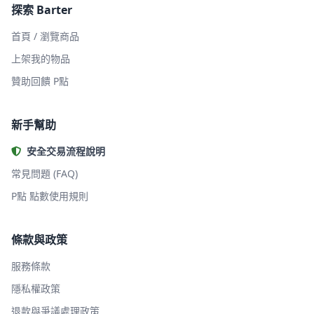
探索 Barter
首頁 / 瀏覽商品
上架我的物品
贊助回饋 P點
新手幫助
安全交易流程說明
常見問題 (FAQ)
P點 點數使用規則
條款與政策
服務條款
隱私權政策
退款與爭議處理政策