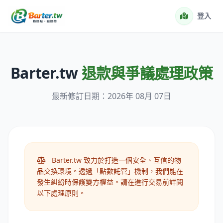
登入
Barter.tw
退款與爭議處理政策
最新修訂日期：2026年 08月 07日
Barter.tw 致力於打造一個安全、互信的物
品交換環境。透過「點數託管」機制，我們能在
發生糾紛時保護雙方權益。請在進行交易前詳閱
以下處理原則。