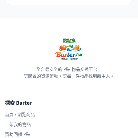
點點換
全台最安全的 P點 物品交換平台。
讓閒置的資源流動，讓每一件物品找到新主人。
探索 Barter
首頁 / 瀏覽商品
上架我的物品
贊助回饋 P點