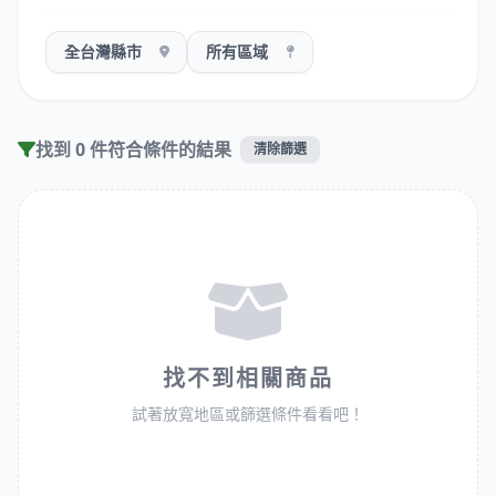
找到 0 件符合條件的結果
清除篩選
找不到相關商品
試著放寬地區或篩選條件看看吧！