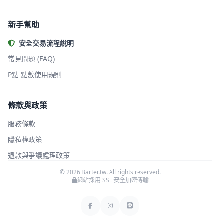
新手幫助
安全交易流程說明
常見問題 (FAQ)
P點 點數使用規則
條款與政策
服務條款
隱私權政策
退款與爭議處理政策
© 2026 Barter.tw. All rights reserved.
網站採用 SSL 安全加密傳輸