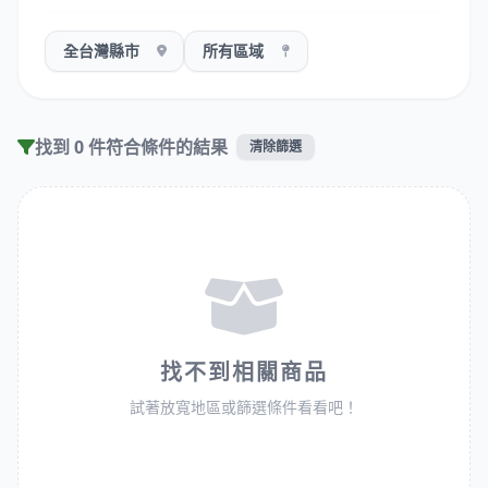
找到 0 件符合條件的結果
清除篩選
找不到相關商品
試著放寬地區或篩選條件看看吧！