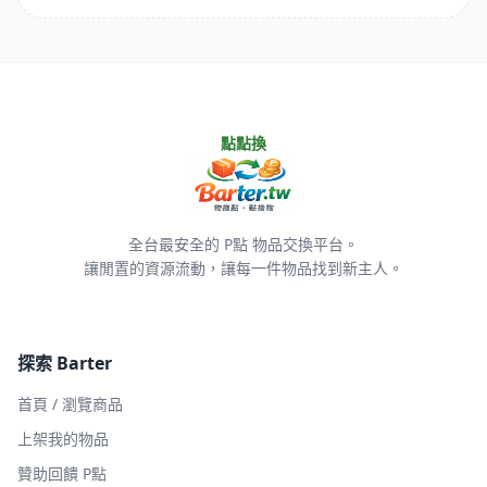
點點換
全台最安全的 P點 物品交換平台。
讓閒置的資源流動，讓每一件物品找到新主人。
探索 Barter
首頁 / 瀏覽商品
上架我的物品
贊助回饋 P點