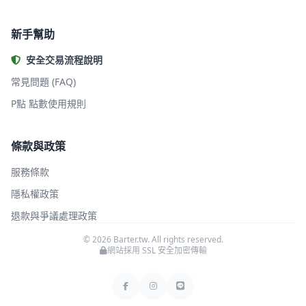
新手幫助
安全交易流程說明
常見問題 (FAQ)
P點 點數使用規則
條款與政策
服務條款
隱私權政策
退款與爭議處理政策
© 2026 Barter.tw. All rights reserved.
網站採用 SSL 安全加密傳輸