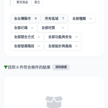
育兒用品
其它
找到 0 件符合條件的結果
清除篩選