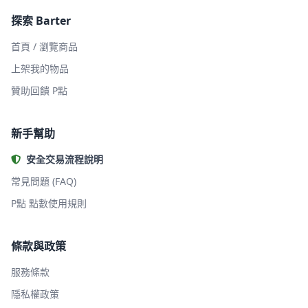
探索 Barter
首頁 / 瀏覽商品
上架我的物品
贊助回饋 P點
新手幫助
安全交易流程說明
常見問題 (FAQ)
P點 點數使用規則
條款與政策
服務條款
隱私權政策