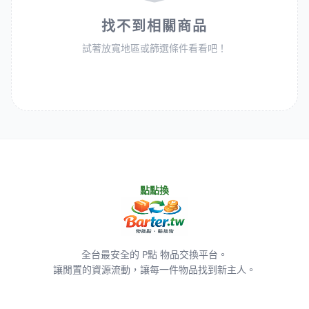
找不到相關商品
試著放寬地區或篩選條件看看吧！
點點換
全台最安全的 P點 物品交換平台。
讓閒置的資源流動，讓每一件物品找到新主人。