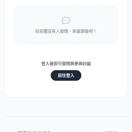
目前還沒有人發問，來搶頭香吧！
登入後即可發問與參與討論
前往登入