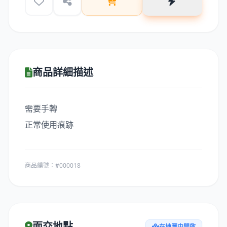
商品詳細描述
需要手轉
正常使用痕跡
商品編號：#000018
面交地點
在地圖中開啟