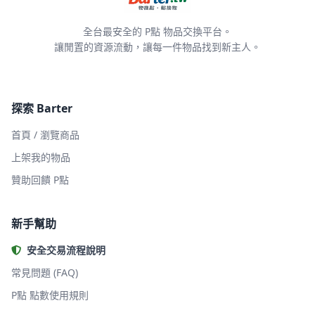
全台最安全的 P點 物品交換平台。
讓閒置的資源流動，讓每一件物品找到新主人。
探索 Barter
首頁 / 瀏覽商品
上架我的物品
贊助回饋 P點
新手幫助
安全交易流程說明
常見問題 (FAQ)
P點 點數使用規則