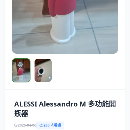
ALESSI Alessandro M 多功能開
瓶器
2026-04-06
283 人看過