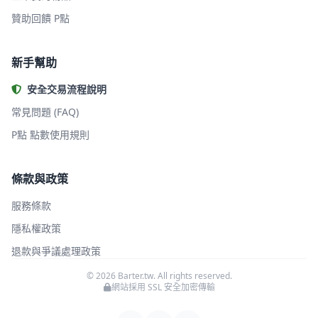
贊助回饋 P點
新手幫助
安全交易流程說明
常見問題 (FAQ)
P點 點數使用規則
條款與政策
服務條款
隱私權政策
退款與爭議處理政策
© 2026 Barter.tw. All rights reserved.
網站採用 SSL 安全加密傳輸