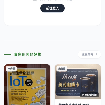
前往登入
賣家的其他好物
查看賣場
未分類
未分類
新北市新莊區