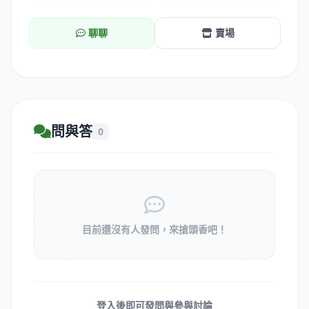
聊聊
賣場
問與答
0
目前還沒有人發問，來搶頭香吧！
登入後即可發問與參與討論